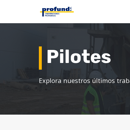
Pilotes
Explora nuestros últimos trab