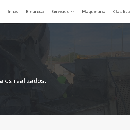
Inicio
Empresa
Servicios
Maquinaria
Clasific
ajos realizados.