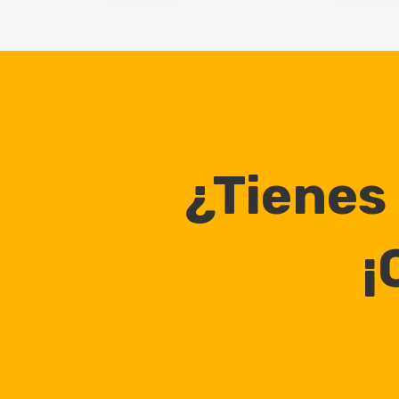
¿Tienes
¡