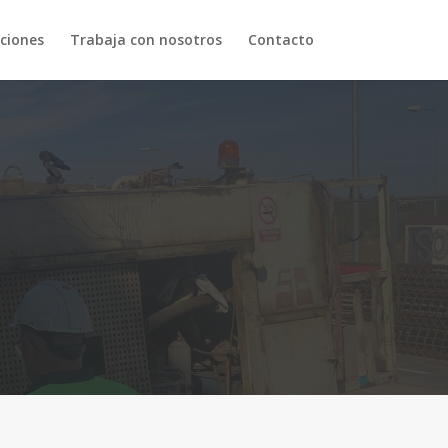
aciones
Trabaja con nosotros
Contacto